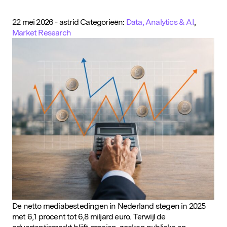
22 mei 2026
-
astrid
Categorieën:
Data, Analytics & AI
,
Market Research
De netto mediabestedingen in Nederland stegen in 2025
met 6,1 procent tot 6,8 miljard euro. Terwijl de