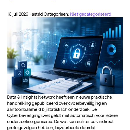
16 juli 2026
-
astrid
Categorieën:
Niet gecategoriseerd
Data & Insights Network heeft een nieuwe praktische
handreiking gepubliceerd over cyberbeveiliging en
aantoonbaarheid bij statistisch onderzoek. De
Cyberbeveiligingswet geldt niet automatisch voor iedere
onderzoeksorganisatie. De wet kan echter ook indirect
grote gevolgen hebben, bijvoorbeeld doordat