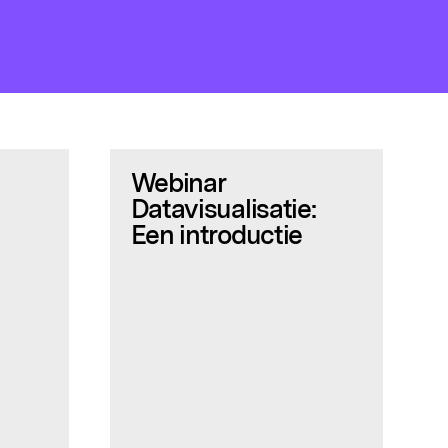
Webinar
Datavisualisatie:
Een introductie