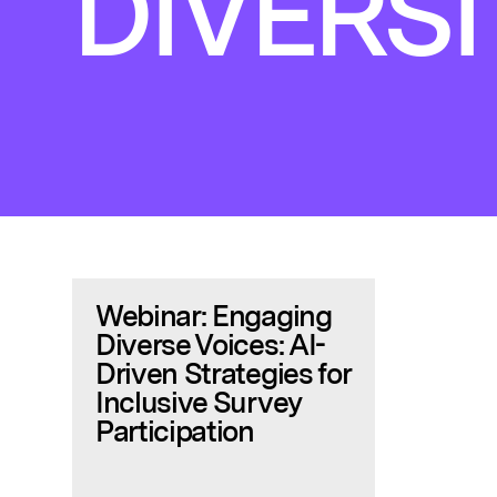
DIVERSI
Webinar: Engaging
Diverse Voices: AI-
Driven Strategies for
Inclusive Survey
Participation