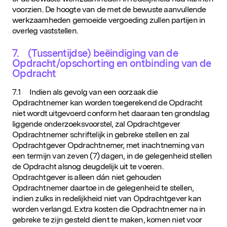
voorzien. De hoogte van de met de bewuste aanvullende
werkzaamheden gemoeide vergoeding zullen partijen in
overleg vaststellen.
7. (Tussentijdse) beëindiging van de
Opdracht/opschorting en ontbinding van de
Opdracht
7.1 Indien als gevolg van een oorzaak die
Opdrachtnemer kan worden toegerekend de Opdracht
niet wordt uitgevoerd conform het daaraan ten grondslag
liggende onderzoeksvoorstel, zal Opdrachtgever
Opdrachtnemer schriftelijk in gebreke stellen en zal
Opdrachtgever Opdrachtnemer, met inachtneming van
een termijn van zeven (7) dagen, in de gelegenheid stellen
de Opdracht alsnog deugdelijk uit te voeren.
Opdrachtgever is alleen dán niet gehouden
Opdrachtnemer daartoe in de gelegenheid te stellen,
indien zulks in redelijkheid niet van Opdrachtgever kan
worden verlangd. Extra kosten die Opdrachtnemer na in
gebreke te zijn gesteld dient te maken, komen niet voor