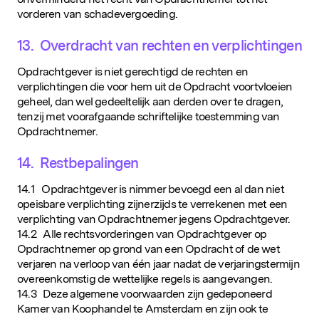
vorderen van schadevergoeding.
13. Overdracht van rechten en verplichtingen
Opdrachtgever is niet gerechtigd de rechten en
verplichtingen die voor hem uit de Opdracht voortvloeien
geheel, dan wel gedeeltelijk aan derden over te dragen,
tenzij met voorafgaande schriftelijke toestemming van
Opdrachtnemer.
14. Restbepalingen
14.1 Opdrachtgever is nimmer bevoegd een al dan niet
opeisbare verplichting zijnerzijds te verrekenen met een
verplichting van Opdrachtnemer jegens Opdrachtgever.
14.2 Alle rechtsvorderingen van Opdrachtgever op
Opdrachtnemer op grond van een Opdracht of de wet
verjaren na verloop van één jaar nadat de verjaringstermijn
overeenkomstig de wettelijke regels is aangevangen.
14.3 Deze algemene voorwaarden zijn gedeponeerd
Kamer van Koophandel te Amsterdam en zijn ook te