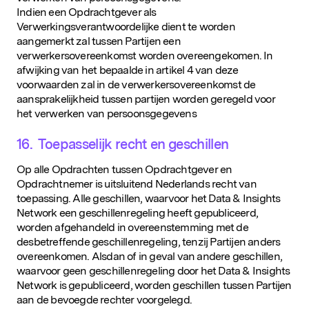
Indien een Opdrachtgever als
Verwerkingsverantwoordelijke dient te worden
aangemerkt zal tussen Partijen een
verwerkersovereenkomst worden overeengekomen. In
afwijking van het bepaalde in artikel 4 van deze
voorwaarden zal in de verwerkersovereenkomst de
aansprakelijkheid tussen partijen worden geregeld voor
het verwerken van persoonsgegevens
16. Toepasselijk recht en geschillen
Op alle Opdrachten tussen Opdrachtgever en
Opdrachtnemer is uitsluitend Nederlands recht van
toepassing. Alle geschillen, waarvoor het Data & Insights
Network een geschillenregeling heeft gepubliceerd,
worden afgehandeld in overeenstemming met de
desbetreffende geschillenregeling, tenzij Partijen anders
overeenkomen. Alsdan of in geval van andere geschillen,
waarvoor geen geschillenregeling door het Data & Insights
Network is gepubliceerd, worden geschillen tussen Partijen
aan de bevoegde rechter voorgelegd.