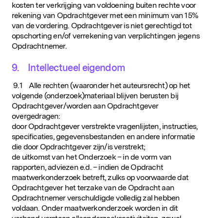
kosten ter verkrijging van voldoening buiten rechte voor
rekening van Opdrachtgever met een minimum van 15%
van de vordering. Opdrachtgever is niet gerechtigd tot
opschorting en/of verrekening van verplichtingen jegens
Opdrachtnemer.
9. Intellectueel eigendom
9.1 Alle rechten (waaronder het auteursrecht) op het
volgende (onderzoek)materiaal blijven berusten bij
Opdrachtgever/worden aan Opdrachtgever
overgedragen:
door Opdrachtgever verstrekte vragenlijsten, instructies,
specificaties, gegevensbestanden en andere informatie
die door Opdrachtgever zijn/is verstrekt;
de uitkomst van het Onderzoek – in de vorm van
rapporten, adviezen e.d. – indien de Opdracht
maatwerkonderzoek betreft, zulks op voorwaarde dat
Opdrachtgever het terzake van de Opdracht aan
Opdrachtnemer verschuldigde volledig zal hebben
voldaan. Onder maatwerkonderzoek worden in dit