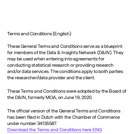
Terms and Conditions (English)
These General Terms and Conditions serve as a blueprint
for members of the Data & Insights Network (D&IN). They
may be used when entering into agreements for
conducting statistical research or providing research
and/or data services. The conditions apply to both parties:
the researcher/data provider and the client.
These Terms and Conditions were adopted by the Board of
the D&IN, formerly MOA, on June 19, 2020.
The official version of the General Terms and Conditions
has been filed in Dutch with the Chamber of Commerce
under number 34135587.
Download the Terms and Conditions here ENG