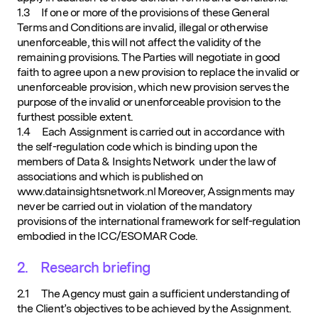
1.3 If one or more of the provisions of these General
Terms and Conditions are invalid, illegal or otherwise
unenforceable, this will not affect the validity of the
remaining provisions. The Parties will negotiate in good
faith to agree upon a new provision to replace the invalid or
unenforceable provision, which new provision serves the
purpose of the invalid or unenforceable provision to the
furthest possible extent.
1.4 Each Assignment is carried out in accordance with
the self-regulation code which is binding upon the
members of Data & Insights Network under the law of
associations and which is published on
www.datainsightsnetwork.nl Moreover, Assignments may
never be carried out in violation of the mandatory
provisions of the international framework for self-regulation
embodied in the ICC/ESOMAR Code.
2. Research briefing
2.1 The Agency must gain a sufficient understanding of
the Client’s objectives to be achieved by the Assignment.