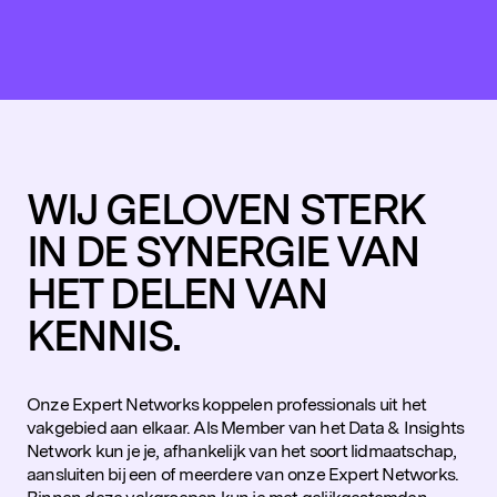
WIJ GELOVEN STERK
IN DE SYNERGIE VAN
HET DELEN VAN
KENNIS.
Onze Expert Networks koppelen professionals uit het
vakgebied aan elkaar. Als Member van het Data & Insights
Network kun je je, afhankelijk van het soort lidmaatschap,
aansluiten bij een of meerdere van onze Expert Networks.