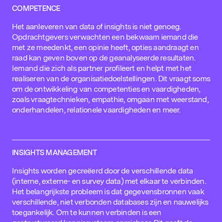
COMPETENCE
Het aanleveren van data of insights is niet genoeg.
Opdrachtgevers verwachten een bekwaam iemand die
met ze meedenkt, een opinie heeft, opties aandraagt en
raad kan geven boven op de geanalyseerde resultaten.
Iemand die zich als partner profileert en helpt met het
realiseren van de organisatiedoelstellingen. Dit vraagt soms
om de ontwikkeling van competenties en vaardigheden,
zoals vraagtechnieken, empathie, omgaan met weerstand,
onderhandelen, relationele vaardigheden en meer.
INSIGHTS MANAGEMENT
Insights worden gecreëerd door de verschillende data
(interne, externe- en survey data) met elkaar te verbinden.
Het belangrijkste probleem is dat gegevensbronnen vaak
verschillende, niet verbonden databases zijn en nauwelijks
toegankelijk. Om te kunnen verbinden is een