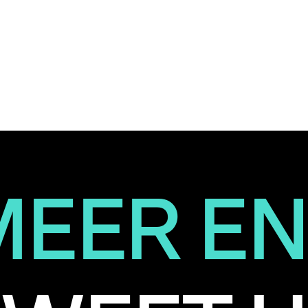
MEER EN