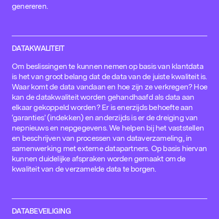
genereren.
DATAKWALITEIT
Om beslissingen te kunnen nemen op basis van klantdata
is het van groot belang dat de data van de juiste kwaliteit is.
Waar komt de data vandaan en hoe zijn ze verkregen? Hoe
kan de datakwaliteit worden gehandhaafd als data aan
elkaar gekoppeld worden? Er is enerzijds behoefte aan
‘garanties’ (indekken) en anderzijds is er de dreiging van
nepnieuws en nepgegevens. We helpen bij het vaststellen
en beschrijven van processen van dataverzameling, in
samenwerking met externe datapartners. Op basis hiervan
kunnen duidelijke afspraken worden gemaakt om de
kwaliteit van de verzamelde data te borgen.
DATABEVEILIGING