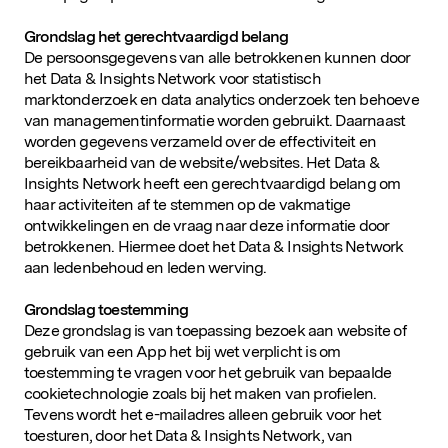
Grondslag het gerechtvaardigd belang
De persoonsgegevens van alle betrokkenen kunnen door
het Data & Insights Network voor statistisch
marktonderzoek en data analytics onderzoek ten behoeve
van managementinformatie worden gebruikt. Daarnaast
worden gegevens verzameld over de effectiviteit en
bereikbaarheid van de website/websites. Het Data &
Insights Network heeft een gerechtvaardigd belang om
haar activiteiten af te stemmen op de vakmatige
ontwikkelingen en de vraag naar deze informatie door
betrokkenen. Hiermee doet het Data & Insights Network
aan ledenbehoud en leden werving.
Grondslag toestemming
Deze grondslag is van toepassing bezoek aan website of
gebruik van een App het bij wet verplicht is om
toestemming te vragen voor het gebruik van bepaalde
cookietechnologie zoals bij het maken van profielen.
Tevens wordt het e-mailadres alleen gebruik voor het
toesturen, door het Data & Insights Network, van