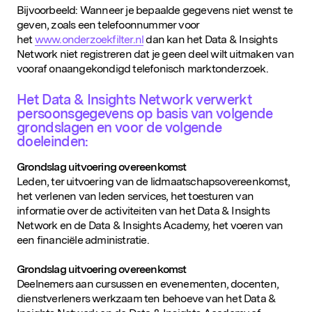
Bijvoorbeeld: Wanneer je bepaalde gegevens niet wenst te
geven, zoals een telefoonnummer voor
het
www.onderzoekfilter.nl
dan kan het Data & Insights
Network niet registreren dat je geen deel wilt uitmaken van
vooraf onaangekondigd telefonisch marktonderzoek.
Het Data & Insights Network verwerkt
persoonsgegevens op basis van volgende
grondslagen en voor de volgende
doeleinden:
Grondslag uitvoering overeenkomst
Leden, ter uitvoering van de lidmaatschapsovereenkomst,
het verlenen van leden services, het toesturen van
informatie over de activiteiten van het Data & Insights
Network en de Data & Insights Academy, het voeren van
een financiële administratie.
Grondslag uitvoering overeenkomst
Deelnemers aan cursussen en evenementen, docenten,
dienstverleners werkzaam ten behoeve van het Data &