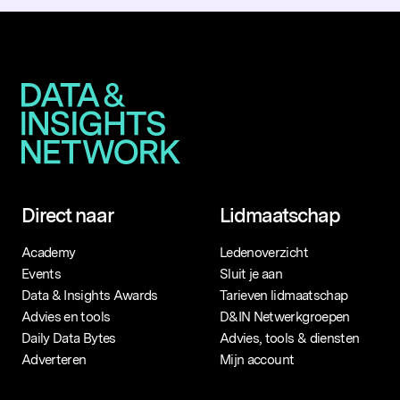
Direct naar
Lidmaatschap
Academy
Ledenoverzicht
Events
Sluit je aan
Data & Insights Awards
Tarieven lidmaatschap
Advies en tools
D&IN Netwerkgroepen
Daily Data Bytes
Advies, tools & diensten
Adverteren
Mijn account