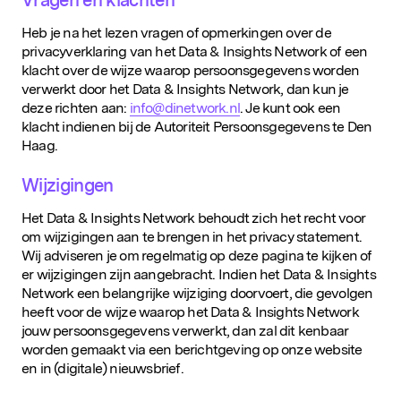
Vragen en klachten
Heb je na het lezen vragen of opmerkingen over de
privacyverklaring van het Data & Insights Network of een
klacht over de wijze waarop persoonsgegevens worden
verwerkt door het Data & Insights Network, dan kun je
deze richten aan:
info@dinetwork.nl
. Je kunt ook een
klacht indienen bij de Autoriteit Persoonsgegevens te Den
Haag.
Wijzigingen
Het Data & Insights Network behoudt zich het recht voor
om wijzigingen aan te brengen in het privacy statement.
Wij adviseren je om regelmatig op deze pagina te kijken of
er wijzigingen zijn aangebracht. Indien het Data & Insights
Network een belangrijke wijziging doorvoert, die gevolgen
heeft voor de wijze waarop het Data & Insights Network
jouw persoonsgegevens verwerkt, dan zal dit kenbaar
worden gemaakt via een berichtgeving op onze website
en in (digitale) nieuwsbrief.