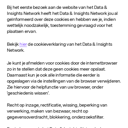
Bij het eerste bezoek aan de website van het Data &
Insights Network heeft het Data & Insights Network jou al
geïnformeerd over deze cookies en hebben we je, indien
wettelijk noodzakelijk, toestemming gevraagd voor het
plaatsen ervan.
Bekijk
hier
de cookieverklaring van het Data & Insights
Network.
Je kunt je afmelden voor cookies door de internetbrowser
zo in te stellen dat deze geen cookies meer opslaat.
Daarnaast kun je ook alle informatie die eerder is
opgeslagen via de instellingen van de browser verwijderen.
Zie hiervoor de helpfunctie van uw browser, onder
‘geschiedenis wissen’.
Recht op inzage, rectificatie, wissing, beperking van
verwerking, maken van bezwaar, recht op
gegevensoverdracht, blokkering, onderzoeksfilter.