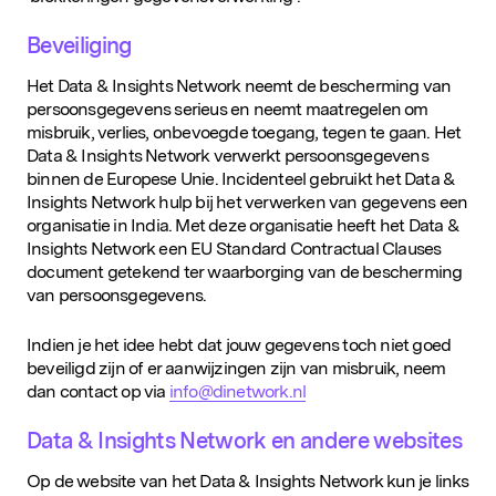
Beveiliging
Het Data & Insights Network neemt de bescherming van
persoonsgegevens serieus en neemt maatregelen om
misbruik, verlies, onbevoegde toegang, tegen te gaan. Het
Data & Insights Network verwerkt persoonsgegevens
binnen de Europese Unie. Incidenteel gebruikt het Data &
Insights Network hulp bij het verwerken van gegevens een
organisatie in India. Met deze organisatie heeft het Data &
Insights Network een EU Standard Contractual Clauses
document getekend ter waarborging van de bescherming
van persoonsgegevens.
Indien je het idee hebt dat jouw gegevens toch niet goed
beveiligd zijn of er aanwijzingen zijn van misbruik, neem
dan contact op via
info@dinetwork.nl
Data & Insights Network en andere websites
Op de website van het Data & Insights Network kun je links