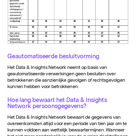
Geautomatiseerde besluitvorming
Het Data & Insights Network neemt op basis van
geautomatiseerde verwerkingen geen besluiten over
betrokkenen die aanzienlijke gevolgen of rechtsgevolgen
kunnen hebben voor betrokkenen.
Hoe lang bewaart het Data & Insights
Network persoonsgegevens?
Het Data & Insights Network bewaart de gegevens van
overeenkomsten altijd voor een periode van tien jaar om te
kunnen voldoen aan wettelijk bewaartermijnen. Wanneer