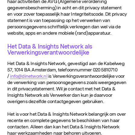
haar activiteiten de AVG (Algemene verordening
gegevensbescherming) in acht en dit privacy statement
en voor zover toepasselijk haar Integriteitscode. Dit privacy
statement is van toepassing op het verwerken van
persoonsgegevens schriftelijk verkregen dan wel via de
website, apps en andere mobiele (rand)apparatuur.
Het Data & Insights Network als
Verwerkingsverantwoordelijke
Het Data & Insights Network, gevestigd aan de Kabelweg
57, 1014 BA Amsterdam, telefoonnummer 020 5810710
/
info@dinetwork.nl
is Verwerkingsverantwoordelijke voor
de verwerking van persoonsgegevens zoals weergegeven
in dit privacystatement. Wil je contact met het Data &
Insights Network als Verwerker dan kun je daarvoor
overigens dezelfde contactgegeven gebruiken.
Het is voor het Data & Insights Network belangrijk om over
recente en complete gegevens te beschikken van haar
contacten. Alleen dan kan het Data & Insights Network
haar werkzaamheden naar behoren uitvoeren.