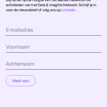
activiteiten van het Data & Insights Network. Schrijf je in
voor de nieuwsbrief of volg ons op
Linkedin
.