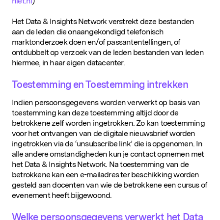
niet.nl
)
Het Data & Insights Network verstrekt deze bestanden
aan de leden die onaangekondigd telefonisch
marktonderzoek doen en/of passantentellingen, of
ontdubbelt op verzoek van de leden bestanden van leden
hiermee, in haar eigen datacenter.
Toestemming en Toestemming intrekken
Indien persoonsgegevens worden verwerkt op basis van
toestemming kan deze toestemming altijd door de
betrokkene zelf worden ingetrokken. Zo kan toestemming
voor het ontvangen van de digitale nieuwsbrief worden
ingetrokken via de ‘unsubscribe link’ die is opgenomen. In
alle andere omstandigheden kun je contact opnemen met
het Data & Insights Network. Na toestemming van de
betrokkene kan een e-mailadres ter beschikking worden
gesteld aan docenten van wie de betrokkene een cursus of
evenement heeft bijgewoond.
Welke persoonsgegevens verwerkt het Data