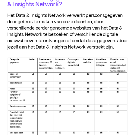
& Insights Network?
Het Data & Insights Network verwerkt persoonsgegeven
door gebruik te maken van onze diensten, door
verschillende eerder genoemde websites van het Data &
Insights Network te bezoeken of verschillende digitale
nieuwsbrieven te ontvangen of omdat deze gegevens door
jezelf aan het Data & Insights Network verstrekt zijn.