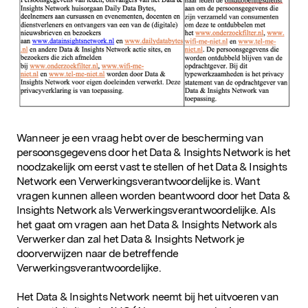
Wanneer je een vraag hebt over de bescherming van
persoonsgegevens door het Data & Insights Network is het
noodzakelijk om eerst vast te stellen of het Data & Insights
Network een Verwerkingsverantwoordelijke is. Want
vragen kunnen alleen worden beantwoord door het Data &
Insights Network als Verwerkingsverantwoordelijke. Als
het gaat om vragen aan het Data & Insights Network als
Verwerker dan zal het Data & Insights Network je
doorverwijzen naar de betreffende
Verwerkingsverantwoordelijke.
Het Data & Insights Network neemt bij het uitvoeren van