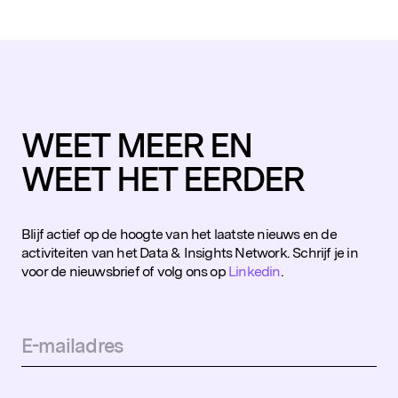
WEET MEER EN
WEET HET EERDER
Blijf actief op de hoogte van het laatste nieuws en de
activiteiten van het Data & Insights Network. Schrijf je in
voor de nieuwsbrief of volg ons op
Linkedin
.