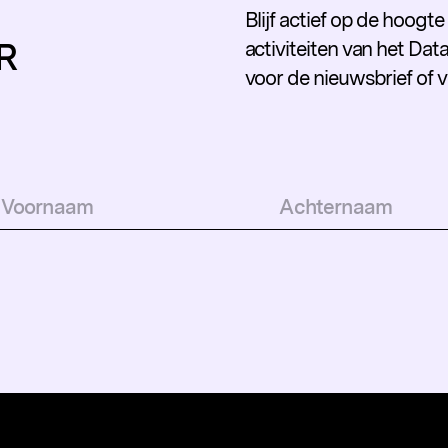
Blijf actief op de hoogt
R
activiteiten van het Data
voor de nieuwsbrief of 