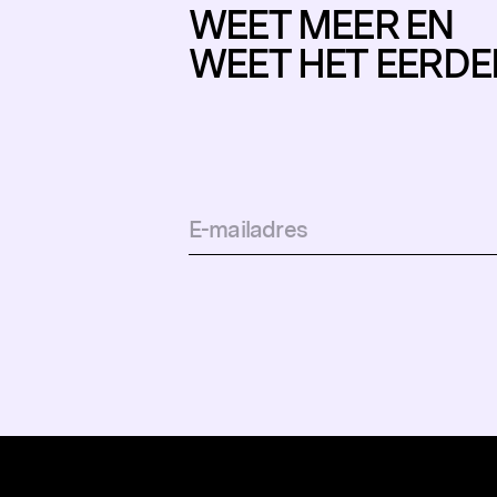
WEET MEER EN
WEET HET EERDE