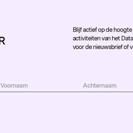
Blijf actief op de hoogt
R
activiteiten van het Data
voor de nieuwsbrief of 