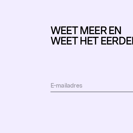
WEET MEER EN
WEET HET EERDE