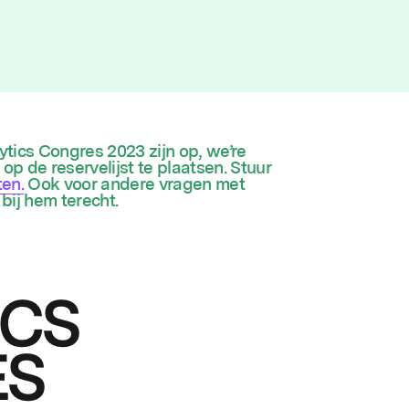
ytics Congres 2023 zijn op, we’re
 op de reservelijst te plaatsen. Stuur
ten.
Ook voor andere vragen met
bij hem terecht.