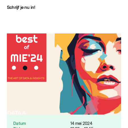
Schrijf je nu in!
Datum
14 mei 2024