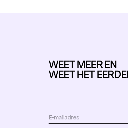
WEET MEER EN
WEET HET EERDE