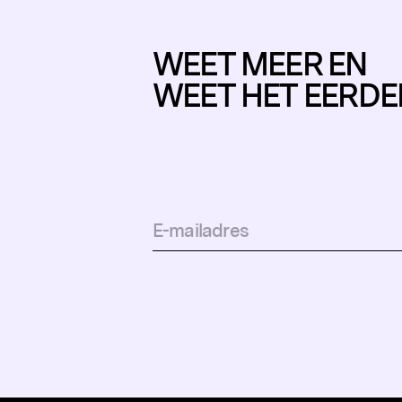
WEET MEER EN
WEET HET EERDE