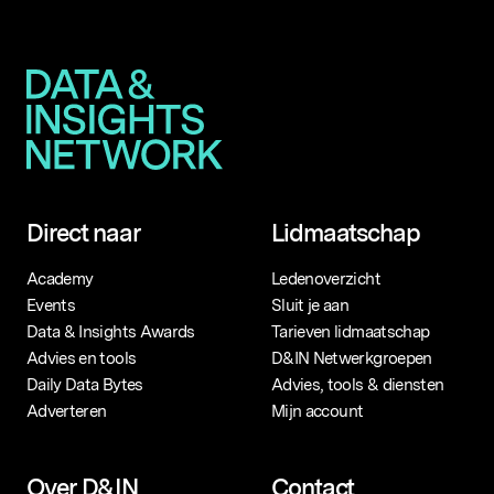
Direct naar
Lidmaatschap
Academy
Ledenoverzicht
Events
Sluit je aan
Data & Insights Awards
Tarieven lidmaatschap
Advies en tools
D&IN Netwerkgroepen
Daily Data Bytes
Advies, tools & diensten
Adverteren
Mijn account
Over D&IN
Contact