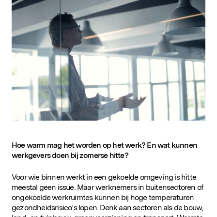
D&IN
SLUIT JE AAN
Hoe warm mag het worden op het werk? En wat kunnen
werkgevers doen bij zomerse hitte?
Voor wie binnen werkt in een gekoelde omgeving is hitte
meestal geen issue. Maar werknemers in buitensectoren of
ongekoelde werkruimtes kunnen bij hoge temperaturen
gezondheidsrisico’s lopen. Denk aan sectoren als de bouw,