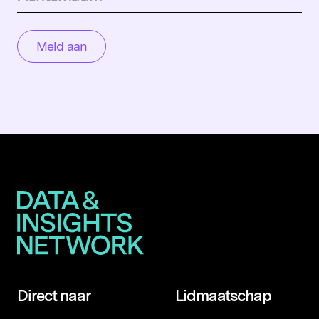
Direct naar
Lidmaatschap