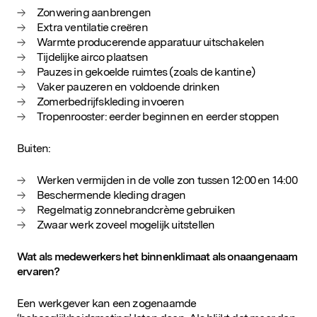
Zonwering aanbrengen
Extra ventilatie creëren
Warmte producerende apparatuur uitschakelen
Tijdelijke airco plaatsen
Pauzes in gekoelde ruimtes (zoals de kantine)
Vaker pauzeren en voldoende drinken
Zomerbedrijfskleding invoeren
Tropenrooster: eerder beginnen en eerder stoppen
Buiten:
Werken vermijden in de volle zon tussen 12:00 en 14:00
Beschermende kleding dragen
Regelmatig zonnebrandcrème gebruiken
Zwaar werk zoveel mogelijk uitstellen
Wat als medewerkers het binnenklimaat als onaangenaam
ervaren?
Een werkgever kan een zogenaamde