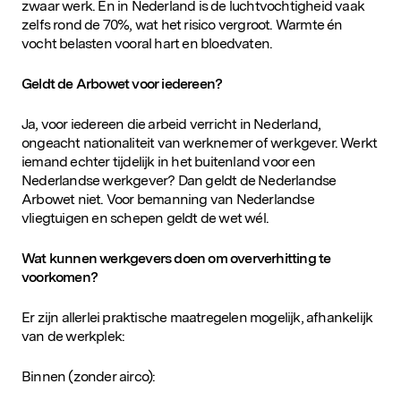
zwaar werk. En in Nederland is de luchtvochtigheid vaak
zelfs rond de 70%, wat het risico vergroot. Warmte én
vocht belasten vooral hart en bloedvaten.
Geldt de Arbowet voor iedereen?
Ja, voor iedereen die arbeid verricht in Nederland,
ongeacht nationaliteit van werknemer of werkgever. Werkt
iemand echter tijdelijk in het buitenland voor een
Nederlandse werkgever? Dan geldt de Nederlandse
Arbowet niet. Voor bemanning van Nederlandse
vliegtuigen en schepen geldt de wet wél.
Wat kunnen werkgevers doen om oververhitting te
voorkomen?
Er zijn allerlei praktische maatregelen mogelijk, afhankelijk
van de werkplek:
Binnen (zonder airco):