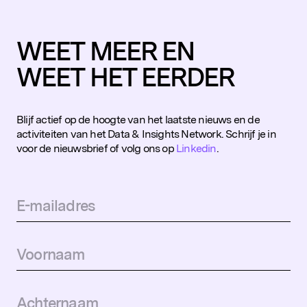
WEET MEER EN
WEET HET EERDER
Blijf actief op de hoogte van het laatste nieuws en de
activiteiten van het Data & Insights Network. Schrijf je in
voor de nieuwsbrief of volg ons op
Linkedin
.