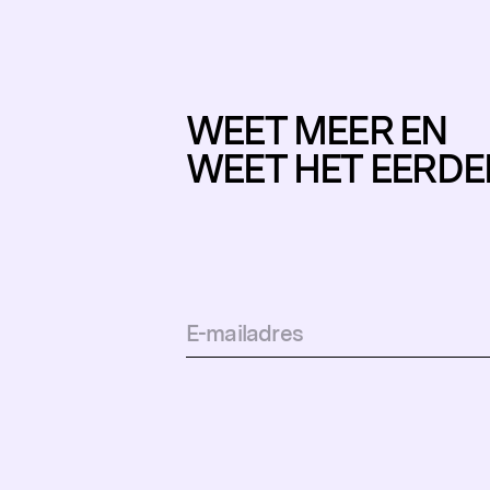
WEET MEER EN
WEET HET EERDE