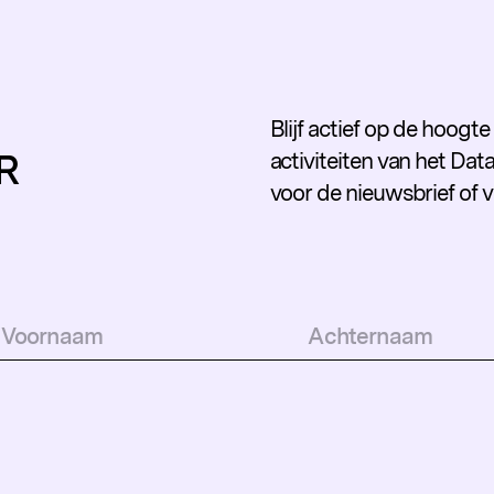
Blijf actief op de hoogt
R
activiteiten van het Data
voor de nieuwsbrief of 