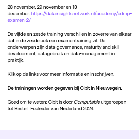
28 november, 29 november en 13
december:
https://datainsightsnetwork.nl/academy/cdmp-
examen-2/
De vijfde en zesde training verschillen in zoverre van elkaar
dat in de zesde ook een examentraining zit. De
onderwerpen zijn data-governance, maturity and skill
development, datagebruik en data-management in
praktijk.
Klik op de links voor meer informatie en inschrijven.
De trainingen worden gegeven bij Cibit in Nieuwegein.
Goed om te weten: Cibit is door
Computable
uitgeroepen
tot Beste IT-opleider van Nederland 2024.