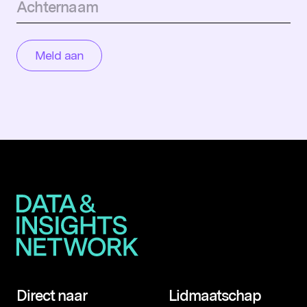
Direct naar
Lidmaatschap