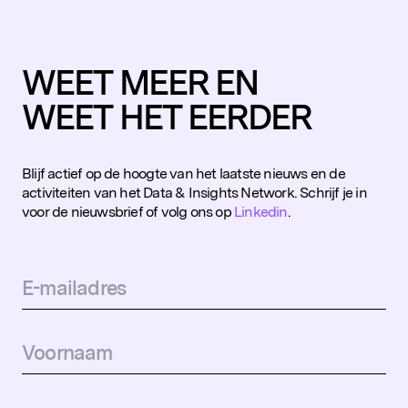
WEET MEER EN
WEET HET EERDER
Blijf actief op de hoogte van het laatste nieuws en de
activiteiten van het Data & Insights Network. Schrijf je in
voor de nieuwsbrief of volg ons op
Linkedin
.