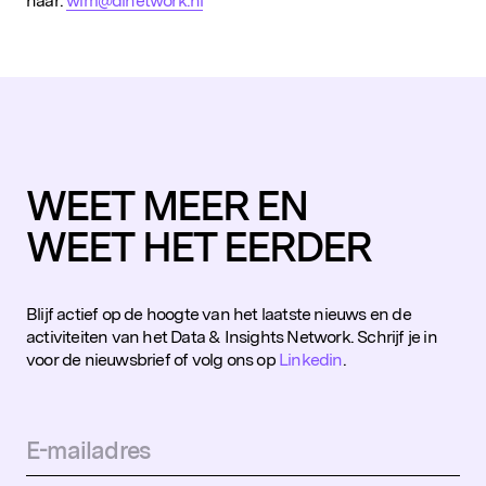
naar:
wim@dinetwork.nl
WEET MEER EN
WEET HET EERDER
Blijf actief op de hoogte van het laatste nieuws en de
activiteiten van het Data & Insights Network. Schrijf je in
voor de nieuwsbrief of volg ons op
Linkedin
.