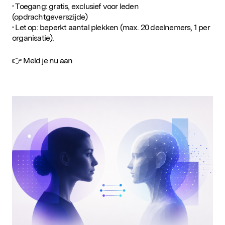
• Toegang: gratis, exclusief voor leden
(opdrachtgeverszijde)
• Let op: beperkt aantal plekken (max. 20 deelnemers, 1 per
organisatie).
👉 Meld je nu aan
Populaire zoekopdrachten