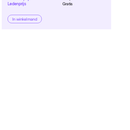
Ledenprijs
Gratis
In winkelmand