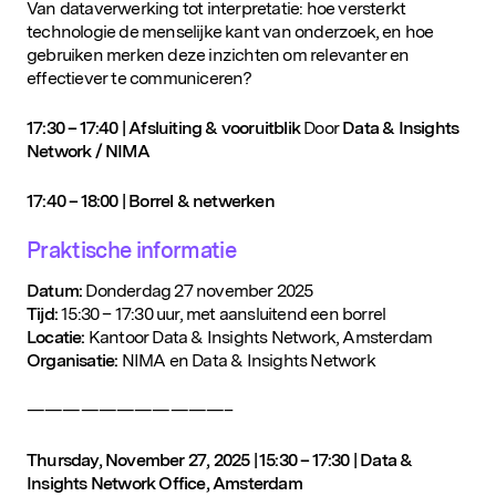
Van dataverwerking tot interpretatie: hoe versterkt
technologie de menselijke kant van onderzoek, en hoe
gebruiken merken deze inzichten om relevanter en
effectiever te communiceren?
17:30 – 17:40 | Afsluiting & vooruitblik
Door
Data & Insights
Network / NIMA
17:40 – 18:00 | Borrel & netwerken
Praktische informatie
Datum:
Donderdag 27 november 2025
Tijd:
15:30 – 17:30 uur, met aansluitend een borrel
Locatie:
Kantoor Data & Insights Network, Amsterdam
Organisatie:
NIMA en Data & Insights Network
———————————–
Thursday, November 27, 2025 | 15:30 – 17:30 | Data &
Insights Network Office, Amsterdam