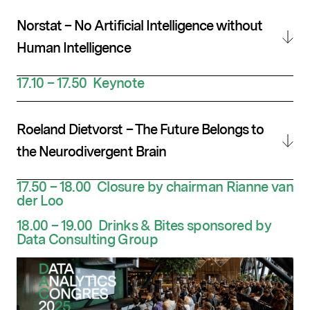
Norstat – No Artificial Intelligence without
Human Intelligence
17.10 – 17.50 Keynote
Roeland Dietvorst – The Future Belongs to
the Neurodivergent Brain
17.50 – 18.00 Closure by chairman
Rianne van
der Loo
18.00 – 19.00 Drinks & Bites
sponsored by
Data Consulting Group