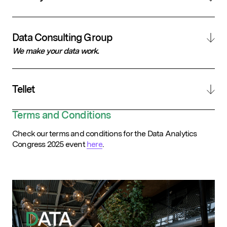
Data Consulting Group
We make your data work.
Tellet
Terms and Conditions
Check our terms and conditions for the Data Analytics
Congress 2025 event
here
.