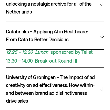
unlocking a nostalgic archive for all of the
Netherlands
Databricks – Applying AI in Healthcare:
From Data to Better Decisions
12.25 – 13.30
Lunch
sponsored by Tellet
13.30 – 14.00 Break-out
Round
III
University of Groningen – The impact of ad
creativity on ad effectiveness: How within-
and between-brand ad distinctiveness
drive sales