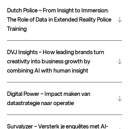
Dutch Police – From Insight to Immersion:
The Role of Data in Extended Reality Police
Training
DVJ Insights – How leading brands turn
creativity into business growth by
combining AI with human insight
Digital Power – Impact maken van
datastrategie naar operatie
Survalyzer – Versterk je enquêtes met AI-