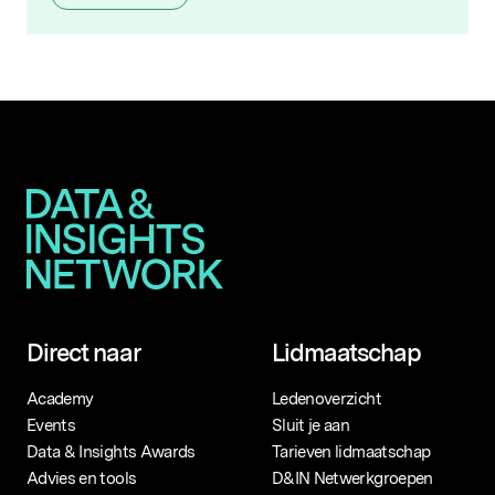
Direct naar
Lidmaatschap
Academy
Ledenoverzicht
Events
Sluit je aan
Data & Insights Awards
Tarieven lidmaatschap
Advies en tools
D&IN Netwerkgroepen