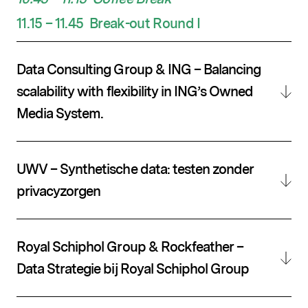
11.15 – 11.45
Break-out Round I
Data Consulting Group & ING – Balancing
scalability with flexibility in ING’s Owned
Media System.
UWV – Synthetische data: testen zonder
privacyzorgen
Royal Schiphol Group & Rockfeather –
Data Strategie bij Royal Schiphol Group