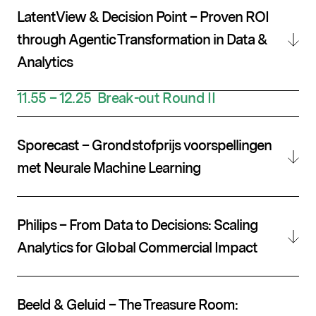
LatentView & Decision Point – Proven ROI
through Agentic Transformation in Data &
Analytics
11.55 – 12.25 Break-out
Round
II
Sporecast – Grondstofprijs voorspellingen
met Neurale Machine Learning
Philips – From Data to Decisions: Scaling
Analytics for Global Commercial Impact
Beeld & Geluid – The Treasure Room: