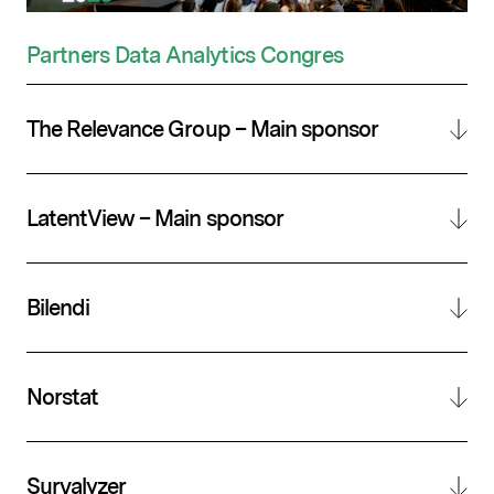
Partners
Data Analytics Congres
The Relevance Group – Main sponsor
LatentView – Main sponsor
Bilendi
Norstat
Survalyzer