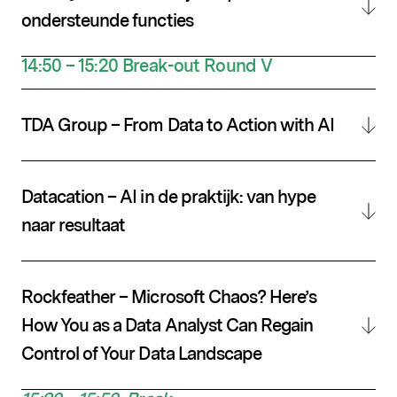
ondersteunde functies
14:50 – 15:20
Break-out
Round
V
TDA Group – From Data to Action with AI
Datacation – AI in de praktijk: van hype
naar resultaat
Rockfeather – Microsoft Chaos? Here’s
How You as a Data Analyst Can Regain
Control of Your Data Landscape