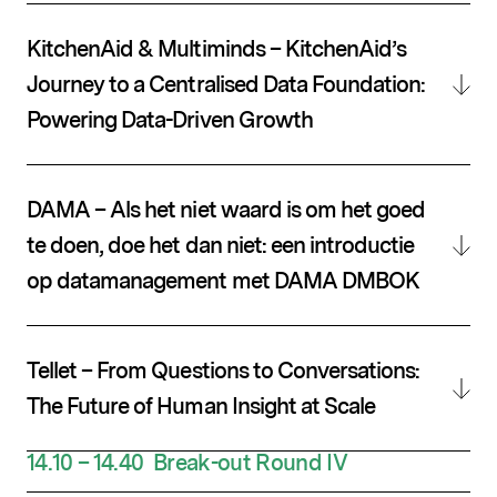
KitchenAid & Multiminds – KitchenAid’s
Journey to a Centralised Data Foundation:
Powering Data-Driven Growth
DAMA – Als het niet waard is om het goed
te doen, doe het dan niet: een introductie
op datamanagement met DAMA DMBOK
Tellet – From Questions to Conversations:
The Future of Human Insight at Scale
14.10 – 14.40
Break-out
Round
IV
Populaire zoekopdrachten