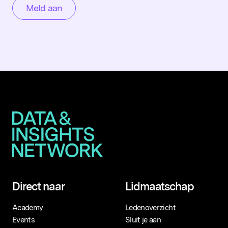
Direct naar
Lidmaatschap
Academy
Ledenoverzicht
Events
Sluit je aan