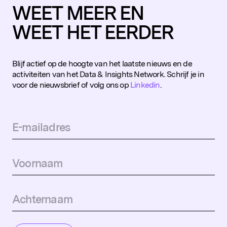
WEET MEER EN
WEET HET EERDER
Blijf actief op de hoogte van het laatste nieuws en de
activiteiten van het Data & Insights Network. Schrijf je in
voor de nieuwsbrief of volg ons op
Linkedin
.
Populaire zoekopdrachten