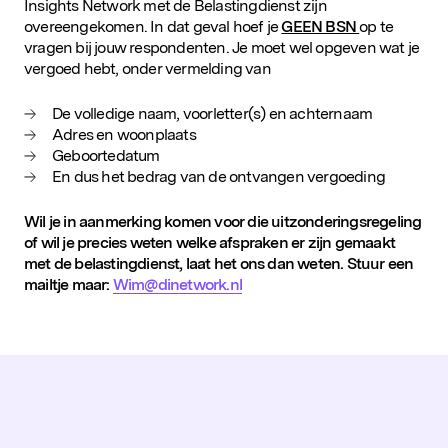
Insights Network met de Belastingdienst zijn
overeengekomen. In dat geval hoef je
GEEN BSN
op te
vragen bij jouw respondenten. Je moet wel opgeven wat je
vergoed hebt, onder vermelding van
De volledige naam, voorletter(s) en achternaam
Adres en woonplaats
Geboortedatum
En dus het bedrag van de ontvangen vergoeding
Wil je in aanmerking komen voor die uitzonderingsregeling
of wil je precies weten welke afspraken er zijn gemaakt
met de belastingdienst, laat het ons dan weten. Stuur een
mailtje maar:
Wim@dinetwork.nl