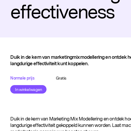
effectiveness
Duik in de kern van marketingmixmodellering en ontdek h
langdurige effectiviteit kunt koppelen.
Normale prijs
Gratis
In winkelwagen
Duik in de kern van Marketing Mix Modellering en ontdek ho
langdurige effectiviteit gekoppeld kunnen worden. Laat mac