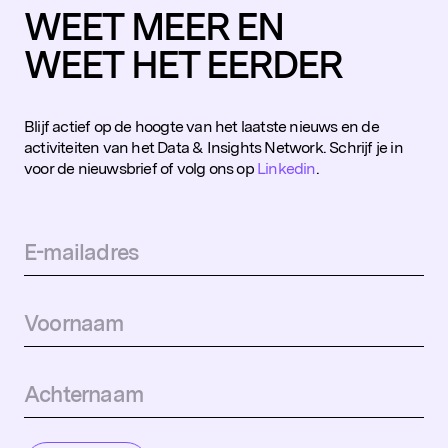
WEET MEER EN
WEET HET EERDER
Blijf actief op de hoogte van het laatste nieuws en de
activiteiten van het Data & Insights Network. Schrijf je in
voor de nieuwsbrief of volg ons op
Linkedin
.
Populaire zoekopdrachten