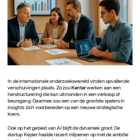
D&IN
SLUIT JE AAN
In de internationale onderzoekswereld vinden opvallende
verschuivingen plaats. Zo zou
Kantar
werken aan een
herstructurering die kan uitmonden in een verkoop of
beursgang. Daarmee zou een van de grootste spelers in
insights zich voorbereiden op een nieuwe strategische
koers.
Ook op het gebied van AI blijft de dynamiek groot. De
startup Kepler haalde recent miljoenen op met de ambitie