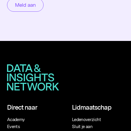
Direct naar
Lidmaatschap
Academy
Ledenoverzicht
Events
Sluit je aan