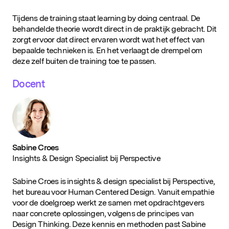
Tijdens de training staat learning by doing centraal. De
behandelde theorie wordt direct in de praktijk gebracht. Dit
zorgt ervoor dat direct ervaren wordt wat het effect van
bepaalde technieken is. En het verlaagt de drempel om
deze zelf buiten de training toe te passen.
Docent
Sabine Croes
Insights & Design Specialist bij Perspective
Sabine Croes is insights & design specialist bij Perspective,
het bureau voor Human Centered Design. Vanuit empathie
voor de doelgroep werkt ze samen met opdrachtgevers
naar concrete oplossingen, volgens de principes van
Design Thinking. Deze kennis en methoden past Sabine