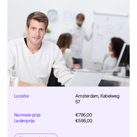
Locatie
Amsterdam, Kabelweg
57
Normale prijs
€
795,00
Ledenprijs
€
595,00