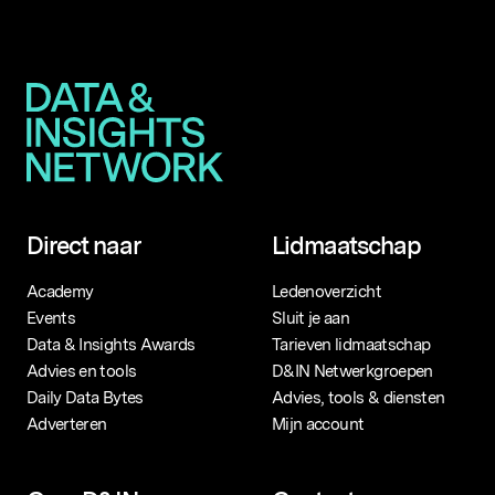
Direct naar
Lidmaatschap
Academy
Ledenoverzicht
Events
Sluit je aan
Data & Insights Awards
Tarieven lidmaatschap
Advies en tools
D&IN Netwerkgroepen
Daily Data Bytes
Advies, tools & diensten
Adverteren
Mijn account