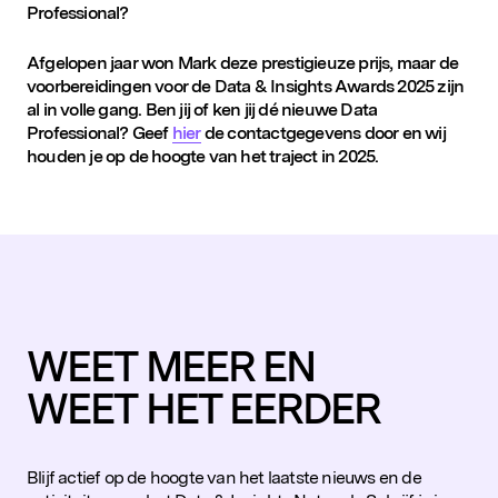
Professional?
Afgelopen jaar won Mark deze prestigieuze prijs, maar de
voorbereidingen voor de Data & Insights
Awards
2025 zijn
al in volle gang. Ben jij of ken jij dé nieuwe Data
Professional? Geef
hier
de contactgegevens door en wij
houden je op de hoogte van het traject in 2025.
WEET MEER EN
WEET HET EERDER
Blijf actief op de hoogte van het laatste nieuws en de