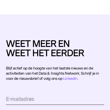
WEET MEER EN
WEET HET EERDER
Blijf actief op de hoogte van het laatste nieuws en de
activiteiten van het Data & Insights Network. Schrijf je in
Populaire zoekopdrachten
voor de nieuwsbrief of volg ons op
Linkedin
.