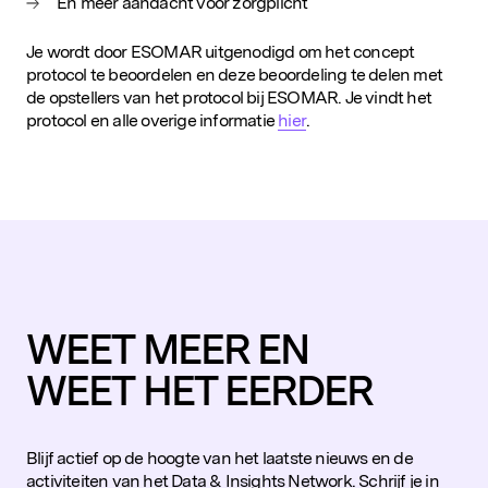
En meer aandacht voor zorgplicht
Je wordt door ESOMAR uitgenodigd om het concept
protocol te beoordelen en deze beoordeling te delen met
de opstellers van het protocol bij ESOMAR. Je vindt het
protocol en alle overige informatie
hier
.
WEET MEER EN
WEET HET EERDER
Populaire zoekopdrachten
Blijf actief op de hoogte van het laatste nieuws en de
activiteiten van het Data & Insights Network. Schrijf je in