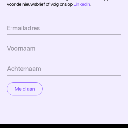
voor de nieuwsbrief of volg ons op
Linkedin
.