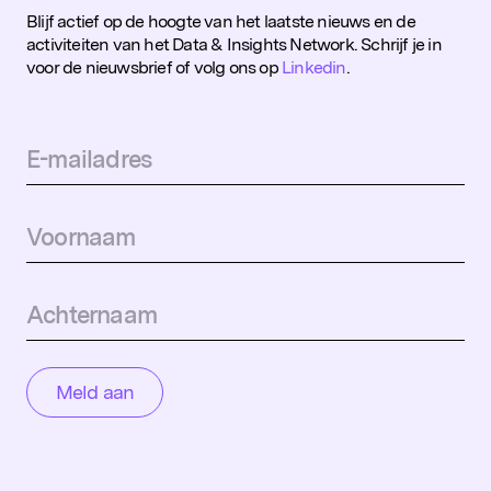
Blijf actief op de hoogte van het laatste nieuws en de
activiteiten van het Data & Insights Network. Schrijf je in
voor de nieuwsbrief of volg ons op
Linkedin
.