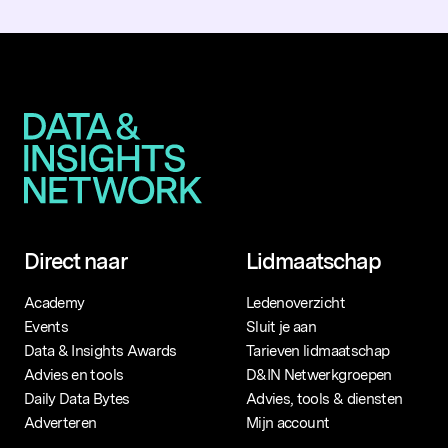
Direct naar
Lidmaatschap
Academy
Ledenoverzicht
Events
Sluit je aan
Data & Insights Awards
Tarieven lidmaatschap
Advies en tools
D&IN Netwerkgroepen
Daily Data Bytes
Advies, tools & diensten
Adverteren
Mijn account