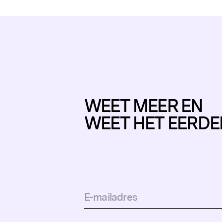
WEET MEER EN
WEET HET EERDE