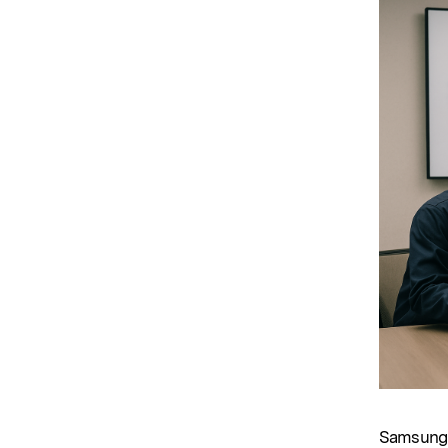
Samsung e