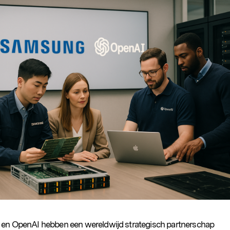
n OpenAI hebben een wereldwijd strategisch partnerschap