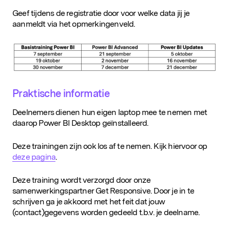
Geef tijdens de registratie door voor welke data jij je
aanmeldt via het opmerkingenveld.
Populaire zoekopdrachten
Praktische informatie
Deelnemers dienen hun eigen laptop mee te nemen met
daarop Power BI Desktop geïnstalleerd.
Deze trainingen zijn ook los af te nemen. Kijk hiervoor op
deze pagina
.
Deze training wordt verzorgd door onze
samenwerkingspartner Get Responsive. Door je in te
schrijven ga je akkoord met het feit dat jouw
(contact)gegevens worden gedeeld t.b.v. je deelname.