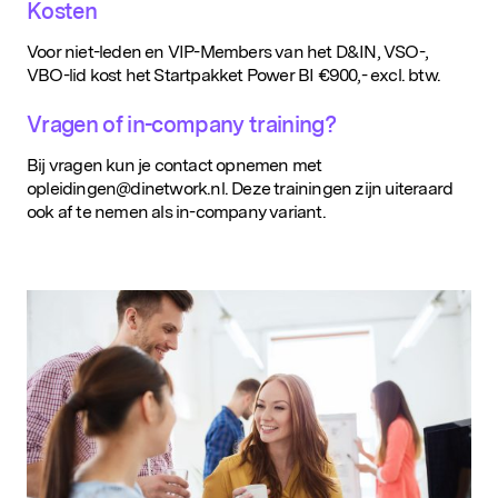
Kosten
Voor niet-leden en VIP-Members van het D&IN, VSO-,
VBO-lid kost het Startpakket Power BI €900,- excl. btw.
Vragen of in-company training?
Bij vragen kun je contact opnemen met
opleidingen@dinetwork.nl. Deze trainingen zijn uiteraard
ook af te nemen als in-company variant.