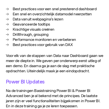
Best practices voor een snel presterend dashboard
Een snel en overzichtelijk datamodel neerzetten
Data vanuit webpagina’s lezen
Geavanceerde tooltips
Krachtige visuals creëren
Drillthrough, grouping
Performance monitoren en verbeteren
Best practices voor gebruik van DAX
Voor elk van de stappen van Data naar Dashboard gaan we
meer de diepte in. We geven per onderwerp eerst uitleg of
een demo. En daarna ga je aan de slag met praktische
opdrachten. Uiteindelijk maak je een eindopdracht.
Power BI Updates
Na de trainingen Basistraining Power BI & Power BI
Advanced ben je al bekend met de principes. De laatste
jaren zijn er veel functionaliteiten bijgekomen in Power BI.
En in deze training ga je ze leren toepassen.