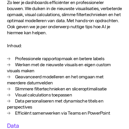
Zo leer je dashboards efficiënter en professioneler
bouwen. We duiken in de nieuwste visualisaties, verbeterde
opmaak, visual calculations, slimme filtertechnieken en het
optimaal modelleren van data. Met hands-on opdrachten.
Ook geven we je per onderwerp nuttige tips hoe AI je
hiermee kan helpen.
Inhoud:
Professionele rapportopmaak en betere labels
Werken met de nieuwste visuals en eigen custom
visuals maken
Geavanceerd modelleren en het omgaan met
meerdere datumvelden
Slimmere filtertechnieken en sliceroptimalisatie
Visual calculations toepassen
Data personaliseren met dynamische titels en
perspectives
Efficiënt samenwerken via Teams en PowerPoint
Data