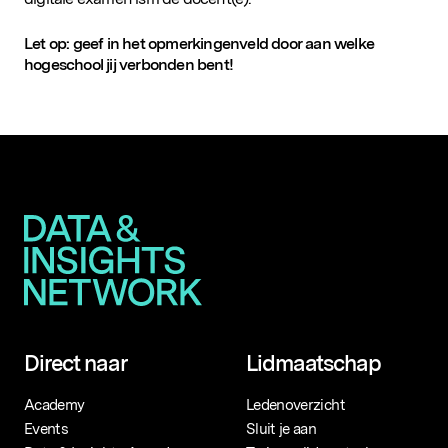
Populaire zoekopdrachten
Let op: geef in het opmerkingenveld door aan welke
hogeschool jij verbonden bent!
Direct naar
Lidmaatschap
Academy
Ledenoverzicht
Events
Sluit je aan