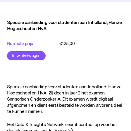
Speciale aanbieding voor studenten aan Inholland, Hanze
Hogeschool en HvA.
Normale prijs
€
125,00
In winkelwagen
Speciale aanbieding voor studenten aan Inholland, Hanze
Hogeschool en HvA. Zij doen in jaar 2 het examen
Sensorisch Onderzoeker A. Dit examen wordt digitaal
afgenomen en dient eerst besteld te worden alvorens deel
te kunnen nemen.
Het Data & Insights Network neemt contact op voor het
digitale examen ism de docent(e).