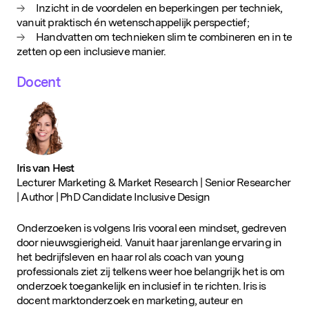
Inzicht in de voordelen en beperkingen per techniek,
vanuit praktisch én wetenschappelijk perspectief;
Handvatten om technieken slim te combineren en in te
zetten op een inclusieve manier.
Docent
Iris van Hest
Lecturer Marketing & Market Research | Senior Researcher
| Author | PhD Candidate Inclusive Design
Onderzoeken is volgens Iris vooral een mindset, gedreven
door nieuwsgierigheid. Vanuit haar jarenlange ervaring in
het bedrijfsleven en haar rol als coach van young
professionals ziet zij telkens weer hoe belangrijk het is om
onderzoek toegankelijk en inclusief in te richten. Iris is
docent marktonderzoek en marketing, auteur en