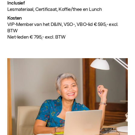
Inclusief
Lesmateriaal, Certificaat, Koffie/thee en Lunch
Kosten
VIP-Member van het D&IN, VSO-, VBO-lid € 595,- excl.
BTW
Niet-leden € 795,- excl. BTW