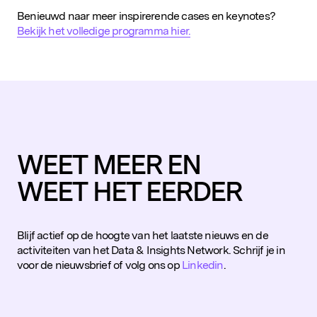
Benieuwd naar meer inspirerende cases en keynotes?
Bekijk het volledige programma hier.
WEET MEER EN
WEET HET EERDER
Blijf actief op de hoogte van het laatste nieuws en de
activiteiten van het Data & Insights Network. Schrijf je in
voor de nieuwsbrief of volg ons op
Linkedin
.