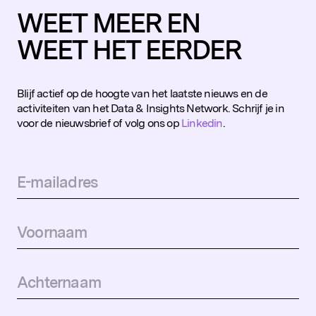
WEET MEER EN
WEET HET EERDER
Blijf actief op de hoogte van het laatste nieuws en de
activiteiten van het Data & Insights Network. Schrijf je in
voor de nieuwsbrief of volg ons op
Linkedin
.