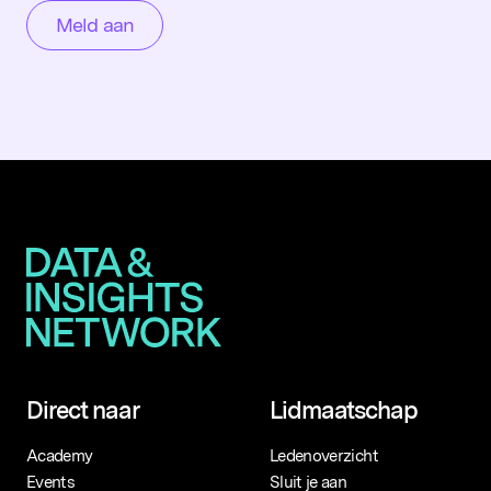
Direct naar
Lidmaatschap
Academy
Ledenoverzicht
Events
Sluit je aan