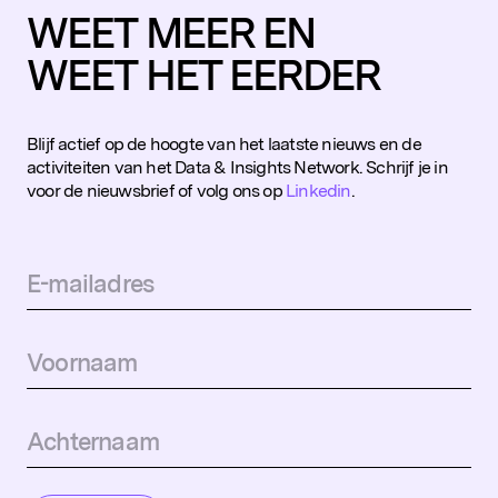
WEET MEER EN
WEET HET EERDER
Blijf actief op de hoogte van het laatste nieuws en de
activiteiten van het Data & Insights Network. Schrijf je in
voor de nieuwsbrief of volg ons op
Linkedin
.