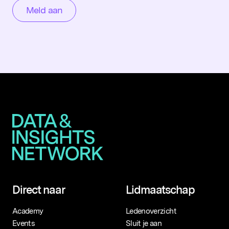
Direct naar
Lidmaatschap
Academy
Ledenoverzicht
Events
Sluit je aan