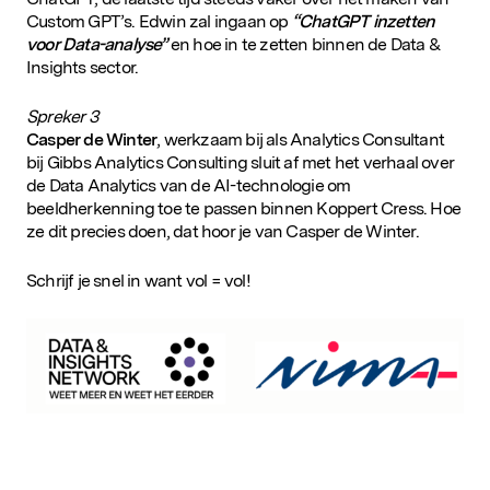
Custom GPT’s. Edwin zal ingaan op
“ChatGPT inzetten
voor Data-analyse”
en hoe in te zetten binnen de Data &
Insights sector.
Spreker 3
Casper de Winter
, werkzaam bij als Analytics Consultant
bij Gibbs Analytics Consulting sluit af met het verhaal over
de Data Analytics van de AI-technologie om
beeldherkenning toe te passen binnen Koppert Cress. Hoe
ze dit precies doen, dat hoor je van Casper de Winter.
Schrijf je snel in want vol = vol!
Populaire zoekopdrachten