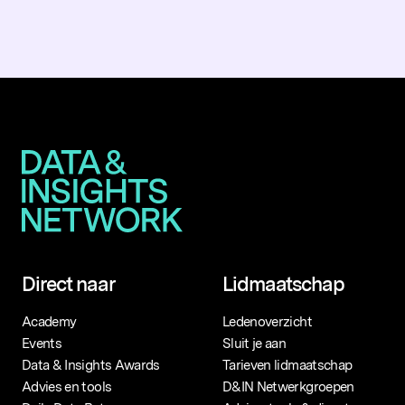
Populaire zoekopdrachten
Direct naar
Lidmaatschap
Academy
Ledenoverzicht
Events
Sluit je aan
Data & Insights Awards
Tarieven lidmaatschap
Advies en tools
D&IN Netwerkgroepen